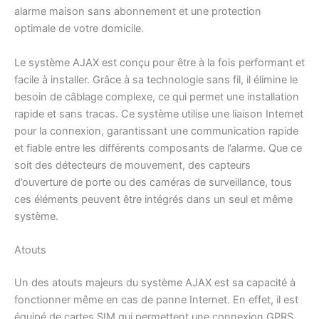
alarme maison sans abonnement et une protection
optimale de votre domicile.
Le système AJAX est conçu pour être à la fois performant et
facile à installer. Grâce à sa technologie sans fil, il élimine le
besoin de câblage complexe, ce qui permet une installation
rapide et sans tracas. Ce système utilise une liaison Internet
pour la connexion, garantissant une communication rapide
et fiable entre les différents composants de l’alarme. Que ce
soit des détecteurs de mouvement, des capteurs
d’ouverture de porte ou des caméras de surveillance, tous
ces éléments peuvent être intégrés dans un seul et même
système.
Atouts
Un des atouts majeurs du système AJAX est sa capacité à
fonctionner même en cas de panne Internet. En effet, il est
équipé de cartes SIM qui permettent une connexion GPRS