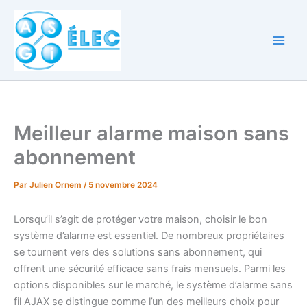
Aller
au
contenu
Meilleur alarme maison sans
abonnement
Par
Julien Ornem
/
5 novembre 2024
Lorsqu’il s’agit de protéger votre maison, choisir le bon
système d’alarme est essentiel. De nombreux propriétaires
se tournent vers des solutions sans abonnement, qui
offrent une sécurité efficace sans frais mensuels. Parmi les
options disponibles sur le marché, le système d’alarme sans
fil AJAX se distingue comme l’un des meilleurs choix pour