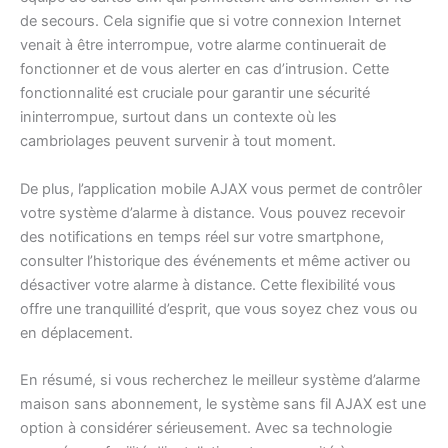
de secours. Cela signifie que si votre connexion Internet
venait à être interrompue, votre alarme continuerait de
fonctionner et de vous alerter en cas d’intrusion. Cette
fonctionnalité est cruciale pour garantir une sécurité
ininterrompue, surtout dans un contexte où les
cambriolages peuvent survenir à tout moment.
De plus, l’application mobile AJAX vous permet de contrôler
votre système d’alarme à distance. Vous pouvez recevoir
des notifications en temps réel sur votre smartphone,
consulter l’historique des événements et même activer ou
désactiver votre alarme à distance. Cette flexibilité vous
offre une tranquillité d’esprit, que vous soyez chez vous ou
en déplacement.
En résumé, si vous recherchez le meilleur système d’alarme
maison sans abonnement, le système sans fil AJAX est une
option à considérer sérieusement. Avec sa technologie