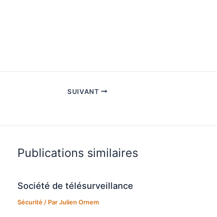
SUIVANT
Publications similaires
Société de télésurveillance
Sécurité
/ Par
Julien Ornem