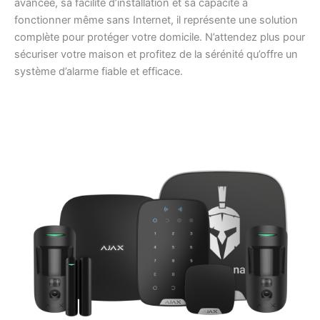
avancée, sa facilité d’installation et sa capacité à
fonctionner même sans Internet, il représente une solution
complète pour protéger votre domicile. N’attendez plus pour
sécuriser votre maison et profitez de la sérénité qu’offre un
système d’alarme fiable et efficace.