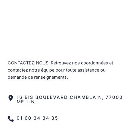
CONTACTEZ-NOUS. Retrouvez nos coordonnées et
contactez notre équipe pour toute assistance ou
demande de renseignements.
16 BIS BOULEVARD CHAMBLAIN, 77000
MELUN
01 60 34 34 35