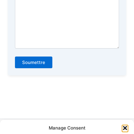
Soumettre
Manage Consent