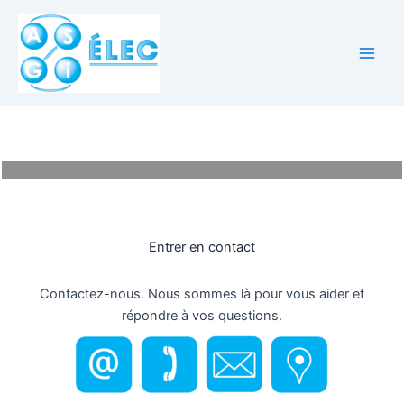
Aller
au
contenu
Entrer en contact
Contactez-nous. Nous sommes là pour vous aider et
répondre à vos questions.