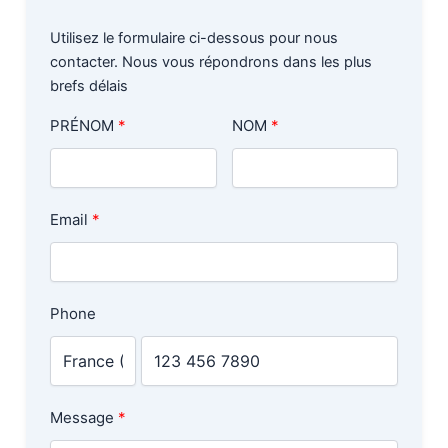
Utilisez le formulaire ci-dessous pour nous
contacter. Nous vous répondrons dans les plus
brefs délais
PRÉNOM
NOM
Email
Phone
Message