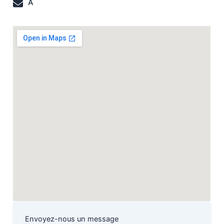
A
Envoyez-nous un message